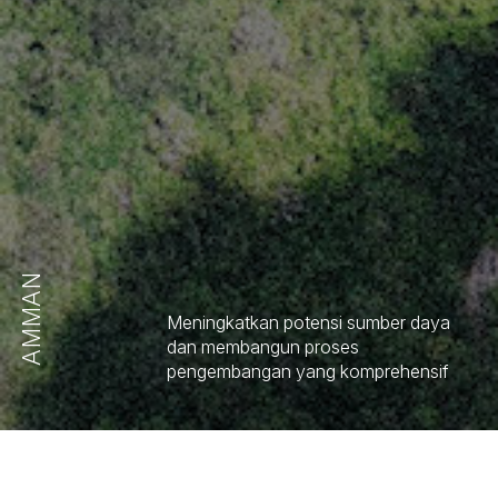
AMMAN
Meningkatkan potensi sumber daya
dan membangun proses
pengembangan yang komprehensif