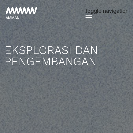
toggle navigation
EKSPLORASI DAN
PENGEMBANGAN