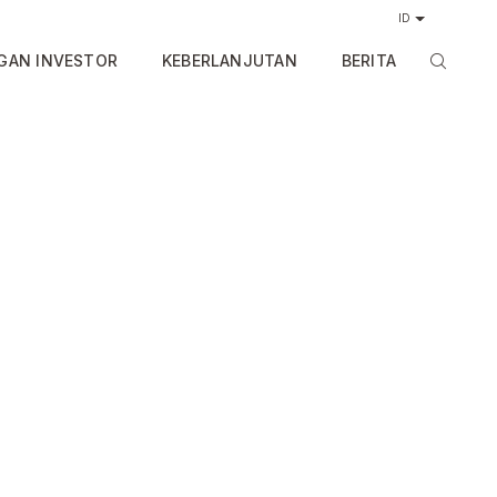
ID
GAN INVESTOR
KEBERLANJUTAN
BERITA