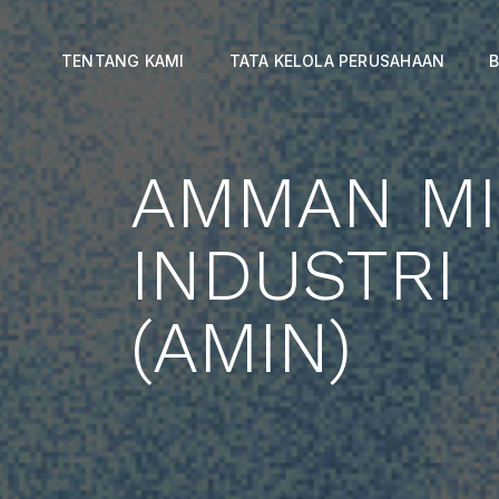
TENTANG KAMI
TATA KELOLA PERUSAHAAN
B
AMMAN MI
INDUSTRI
(AMIN)