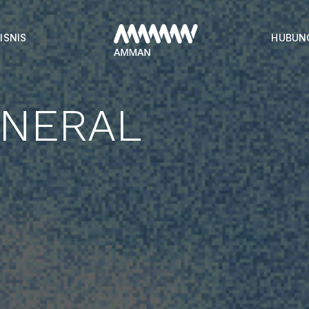
ISNIS
HUBUN
NERAL