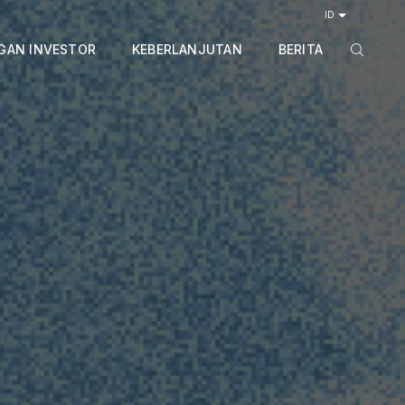
ID
GAN INVESTOR
KEBERLANJUTAN
BERITA